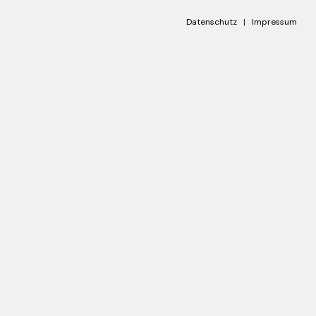
Datenschutz
|
Impressum